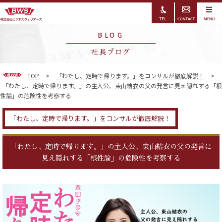
BLOG
社長ブログ
TOP
>
「わたし、定時で帰ります。」をコンサルが徹底解説！
>
「わたし、定時で帰ります。」の主人公、東山結衣の父の発言に見え隠れする「根
性論」の危険性を考察する
「わたし、定時で帰ります。」をコンサルが徹底解説！
「わたし、定時で帰ります。」の主人公、東山結衣の父の発言に
見え隠れする「根性論」の危険性を考察する