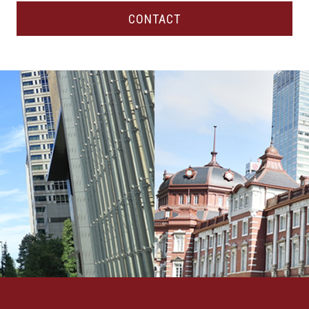
CONTACT