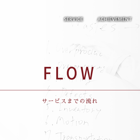
FLOW
サービスまでの流れ