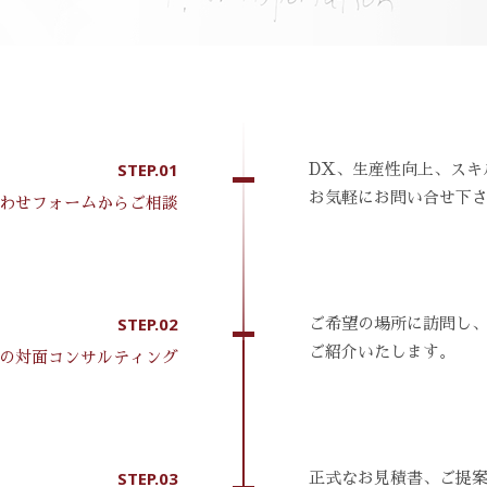
STEP.01
DX、生産性向上、スキ
お気軽にお問い合せ下
合わせフォームからご相談
STEP.02
ご希望の場所に訪問し
ご紹介いたします。
1の対面コンサルティング
STEP.03
正式なお見積書、ご提