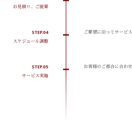
お見積り、ご提案
STEP.04
ご要望に沿ってサービ
スケジュール調整
STEP.05
お客様のご都合に合わ
サービス実施