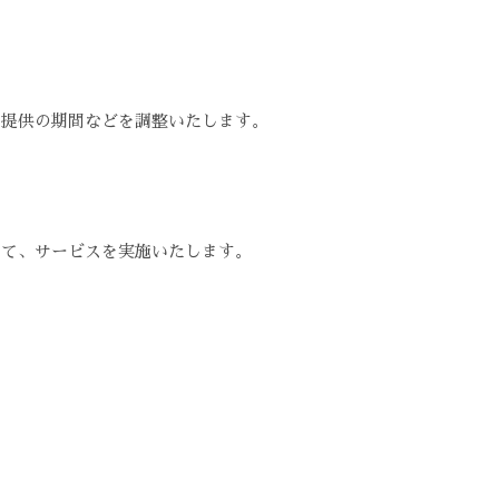
ス提供の期間などを調整いたします。
せて、サービスを実施いたします。