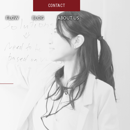
CONTACT