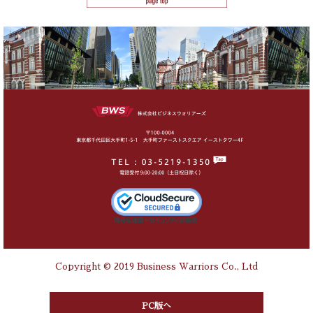
Copyright © 2019 Business Warriors Co., Ltd
PC版へ