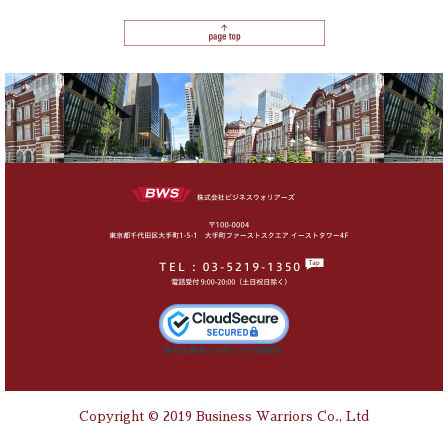
Copyright © 2019 Business Warriors Co., Ltd