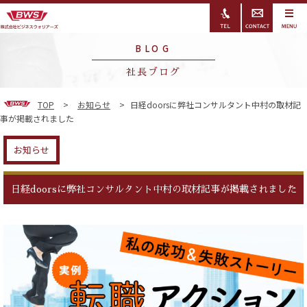
BLOG
社長ブログ
TOP
>
お知らせ
>
日経doorsに弊社コンサルタント中村の取材記
事が掲載されました
お知らせ
日経doorsに弊社コンサルタント中村の取材記事が掲載されました