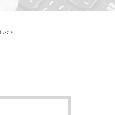
ざいます。