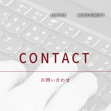
CONTACT
お問い合わせ