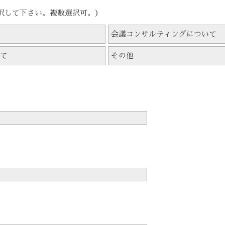
択して下さい。複数選択可。）
会議コンサルティングについて
て
その他