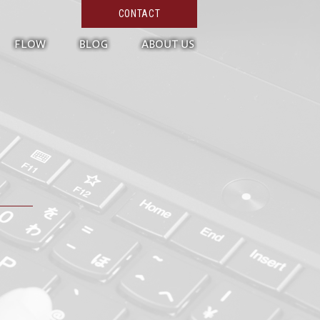
CONTACT