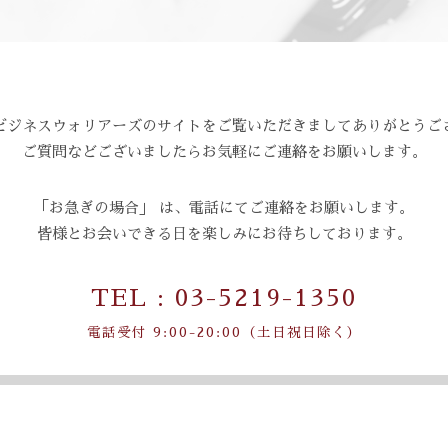
ビジネスウォリアーズのサイトをご覧いただきましてありがとうご
ご質問などございましたらお気軽にご連絡をお願いします。
「お急ぎの場合」 は、電話にてご連絡をお願いします。
皆様とお会いできる日を楽しみにお待ちしております。
TEL : 03-5219-1350
電話受付 9:00-20:00（土日祝日除く）