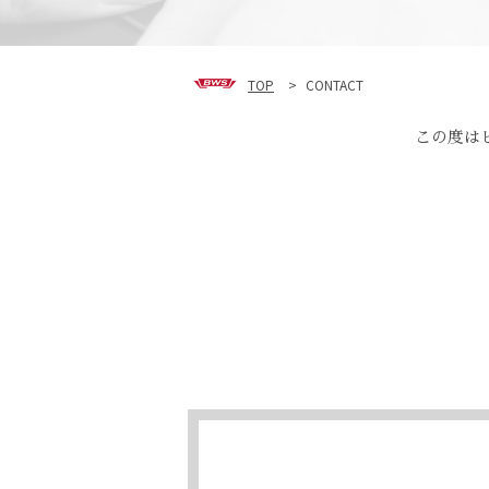
TOP
>
CONTACT
この度は