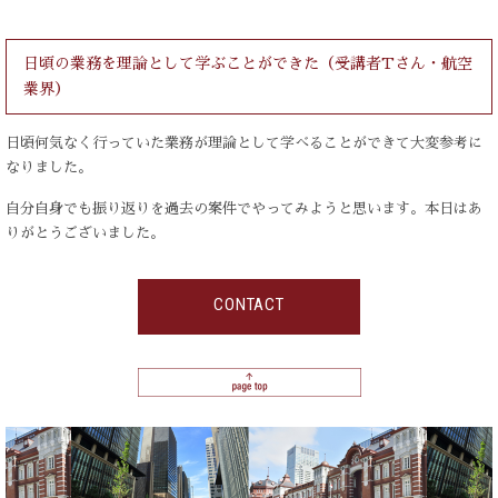
日頃の業務を理論として学ぶことができた（受講者Tさん・航空
業界）
日頃何気なく行っていた業務が理論として学べることができて大変参考に
なりました。
自分自身でも振り返りを過去の案件でやってみようと思います。本日はあ
りがとうございました。
CONTACT