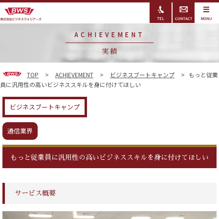
ACHIEVEMENT
実績
TOP
>
ACHIEVEMENT
>
ビジネスブートキャンプ
>
もっと従業
員に汎用性の高いビジネススキルを身に付けてほしい
ビジネスブートキャンプ
通信業界
もっと従業員に汎用性の高いビジネススキルを身に付けてほしい
サービス概要